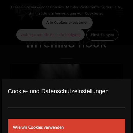
Diese Seite verwendet Cookies. Mit der Weiternutzung der Seite,
stimmst du die Verwendung von Cookies zu.
Alle Cookies akzeptieren
Verberge nur die Benachrichtigung
Einstellungen
WITCHING HOUR
Cookie- und Datenschutzeinstellungen
Wie wir Cookies verwenden