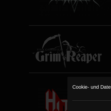
Cookie- und Date