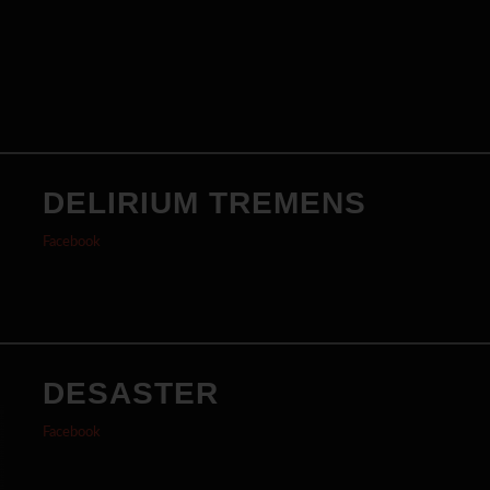
DELIRIUM TREMENS
Facebook
DESASTER
Facebook