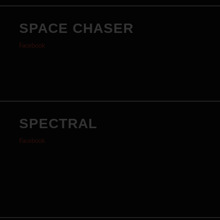
SPACE CHASER
Facebook
SPECTRAL
Facebook