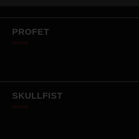
PROFET
Facebook
SKULLFIST
Facebook