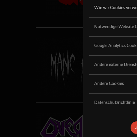
Wie wir Cookies verw
Notwendige Website C
Google Analytics Cook
Andere externe Dienst
Andere Cookies
Datenschutzrichtlinie
A