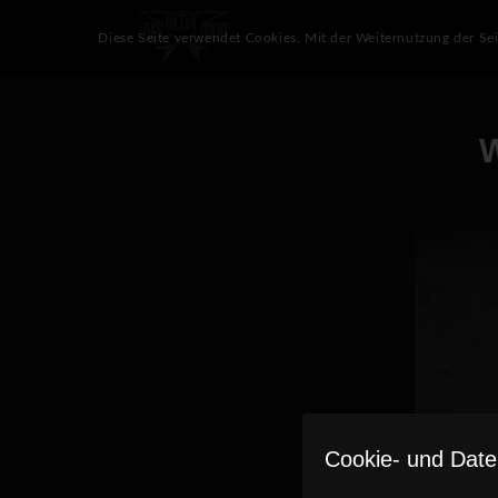
Diese Seite verwendet Cookies. Mit der Weiternutzung der Se
Cookie- und Date