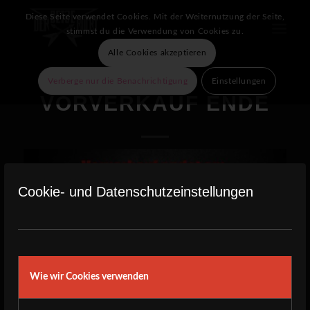
Diese Seite verwendet Cookies. Mit der Weiternutzung der Seite,
stimmst du die Verwendung von Cookies zu.
Alle Cookies akzeptieren
Verberge nur die Benachrichtigung
Einstellungen
VORVERKAUF ENDE
Cookie- und Datenschutzeinstellungen
Wie wir Cookies verwenden