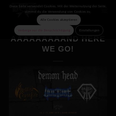
Diese Seite verwendet Cookies. Mit der Weiternutzung der Seite,
stimmst du die Verwendung von Cookies zu.
Alle Cookies akzeptieren
Verberge nur die Benachrichtigung
Einstellungen
AAAAAAAAAND HERE
WE GO!