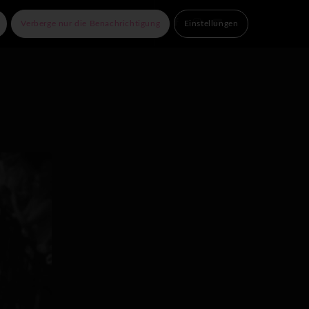
e Partner
Kontakt
Verberge nur die Benachrichtigung
Einstellungen