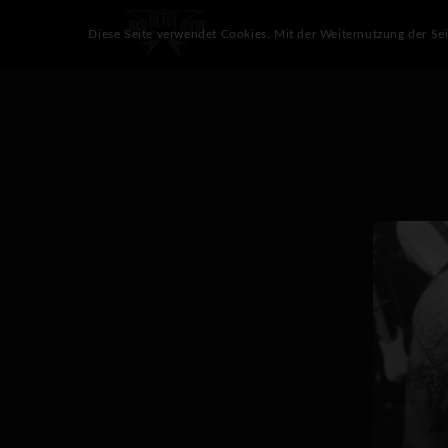
Diese Seite verwendet Cookies. Mit der Weiternutzung der Se