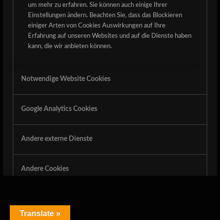
um mehr zu erfahren. Sie können auch einige Ihrer
Einstellungen ändern. Beachten Sie, dass das Blockieren
einiger Arten von Cookies Auswirkungen auf Ihre
Erfahrung auf unseren Websites und auf die Dienste haben
kann, die wir anbieten können.
Notwendige Website Cookies
Google Analytics Cookies
Andere externe Dienste
Andere Cookies
Datenschutzrichtlinie
Translate »