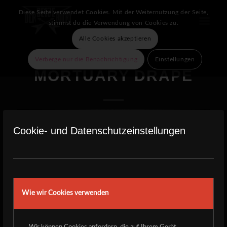
Diese Seite verwendet Cookies. Mit der Weiternutzung der Seite,
stimmst du die Verwendung von Cookies zu.
Alle Cookies akzeptieren
Verberge nur die Benachrichtigung
Einstellungen
MORTUARY DRAPE
Cookie- und Datenschutzeinstellungen
Wie wir Cookies verwenden